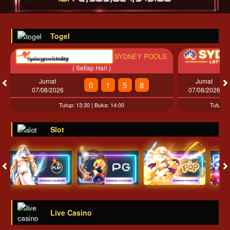
Togel
SYDNEY POOLS
( Setiap Hari )
( 
Jumat
Jumat
0
1
5
8
07/08/2026
07/08/2026
Tutup: 13:30 | Buka: 14:00
Tutup: 
Slot
Live Casino