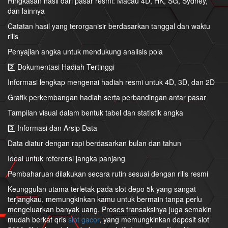
Ringkasan hasil dari pasar resmi: Macau 4D, HK, SG, Sydney,
dan lainnya
Catatan hasil yang terorganisir berdasarkan tanggal dan waktu
rilis
Penyajian angka untuk mendukung analisis pola
2️⃣ Dokumentasi Hadiah Tertinggi
Informasi lengkap mengenai hadiah resmi untuk 4D, 3D, dan 2D
Grafik perkembangan hadiah serta perbandingan antar pasar
Tampilan visual dalam bentuk tabel dan statistik angka
3️⃣ Informasi dan Arsip Data
Data diatur dengan rapi berdasarkan bulan dan tahun
Ideal untuk referensi jangka panjang
Pembaharuan dilakukan secara rutin sesuai dengan rilis resmi
Keunggulan utama terletak pada slot depo 5k yang sangat
terjangkau, memungkinkan kamu untuk bermain tanpa perlu
mengeluarkan banyak uang. Proses transaksinya juga semakin
mudah berkat qris
slot gacor
, yang memungkinkan deposit slot