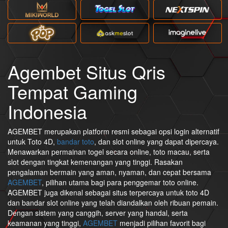
Agembet Situs Qris
Tempat Gaming
Indonesia
AGEMBET merupakan platform resmi sebagai opsi login alternatif
untuk Toto 4D,
bandar toto
, dan slot online yang dapat dipercaya.
Menawarkan permainan togel secara online, toto macau, serta
slot dengan tingkat kemenangan yang tinggi. Rasakan
pengalaman bermain yang aman, nyaman, dan cepat bersama
AGEMBET
, pilihan utama bagi para penggemar toto online.
AGEMBET juga dikenal sebagai situs terpercaya untuk toto 4D
dan bandar slot online yang telah diandalkan oleh ribuan pemain.
Dengan sistem yang canggih, server yang handal, serta
keamanan yang tinggi,
AGEMBET
menjadi pilihan favorit bagi