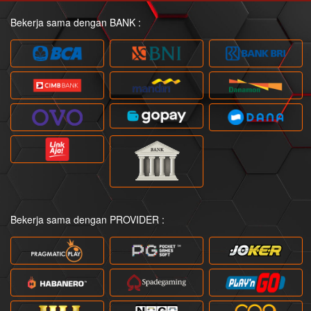
Bekerja sama dengan BANK :
Bekerja sama dengan PROVIDER :