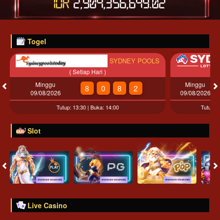
IDR
2,904,356,655.65
Togel
SYDNEY POOLS
( Setiap Hari )
( 
Minggu
Minggu
8
0
8
2
09/08/2026
09/08/2026
Tutup: 13:30 | Buka: 14:00
Tutup: 
Slot
Live Casino