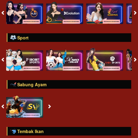
Sport
Sabung Ayam
Tembak Ikan