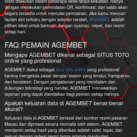
5000 dilakukan dalam beberapa detik tanpa kesulitan. Hanya
dengan melakukan pemindaian QR, konfirmasi, dan saldo akan
segera tersedia untuk memulai permainan. Jika kamu mencari
tautan slot terbaru dengan setoran rendah,
AGEMBET
adalah
pilihan ideal untuk bermain dengan nyaman, cepat, dan resmi
setiap hari.
FAQ PEMAIN AGEMBET
Mengapa AGEMBET dikenal sebagai SITUS TOTO
online yang profesional
AGEMBET diakui sebagai
situs toto online
yang profesional
karena mengelola pasar dengan sistem yang teratur, transparan,
dan konsisten. Dengan pengalaman yang mendalam dan
dukungan teknologi yang handal, AGEMBET menawarkan
layanan yang dapat diandalkan bagi pemain setiap harinya.
Apakah keluaran data di AGEMBET benar-benar
akurat?
Keluaran data di AGEMBET berasal dari sumber resmi pasaran
Macau dan diproses secara otomatis oleh sistem. AGEMBET
menjamin setiap hasil yang diberikan adalah valid, tepat, dan
sesuai dengan jadwal resmi tanpa adanya manipulasi.