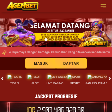
Previous
Nex
 online terpercaya dengan berbagai kemudahan yang ditawarkan kepada kamu agar
MASUK
DAFTAR
TOGEL
SLOT
LIVE CASINO
SPORT
SABUNG AYAM
TEM
JACKPOT PROGRESIF
IDR
2,903,406,937.34