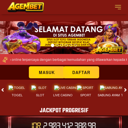
Previous
Nex
l toto online terpercaya dengan berbagai kemudahan yang ditawarkan kepada kam
MASUK
DAFTAR
TOGEL
SLOT
LIVE CASINO
SPORT
SABUNG AYAM
TEM
JACKPOT PROGRESIF
IDR
2,903,412,387.59