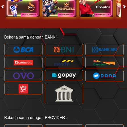
Bekerja sama dengan BANK :
Bekerja sama dengan PROVIDER :