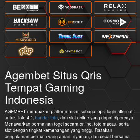
Agembet Situs Qris
Tempat Gaming
Indonesia
AGEMBET merupakan platform resmi sebagai opsi login alternatif
untuk Toto 4D,
bandar toto
, dan slot online yang dapat dipercaya.
Menawarkan permainan togel secara online, toto macau, serta
slot dengan tingkat kemenangan yang tinggi. Rasakan
pengalaman bermain yang aman, nyaman, dan cepat bersama