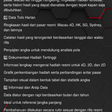
serta histori hasil yang dapat dianalisis dengan tepat kapan saja
dibutuhkan.
1️⃣ Data Toto Harian
Ringkasan hasil dari pasar resmi: Macau 4D, HK, SG, Sydney,
dan lainnya
Catatan hasil yang terorganisir berdasarkan tanggal dan waktu
rilis
Penyajian angka untuk mendukung analisis pola
2️⃣ Dokumentasi Hadiah Tertinggi
Informasi lengkap mengenai hadiah resmi untuk 4D, 3D, dan 2D
Grafik perkembangan hadiah serta perbandingan antar pasar
Tampilan visual dalam bentuk tabel dan statistik angka
3️⃣ Informasi dan Arsip Data
Data diatur dengan rapi berdasarkan bulan dan tahun
Ideal untuk referensi jangka panjang
Pembaharuan dilakukan secara rutin sesuai dengan rilis resmi