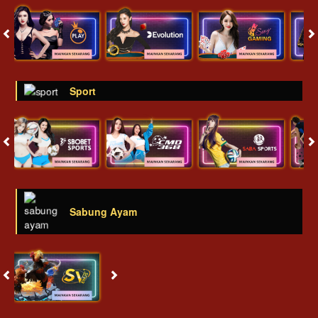
Sport
Sabung Ayam