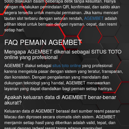
5000 dilakukan dalam beberapa detik tanpa kesulitan. Hanya
dengan melakukan pemindaian QR, konfirmasi, dan saldo akan
segera tersedia untuk memulai permainan. Jika kamu mencari
tautan slot terbaru dengan setoran rendah,
AGEMBET
adalah
pilihan ideal untuk bermain dengan nyaman, cepat, dan resmi
setiap hari.
FAQ PEMAIN AGEMBET
Mengapa AGEMBET dikenal sebagai SITUS TOTO
online yang profesional
AGEMBET diakui sebagai
situs toto online
yang profesional
karena mengelola pasar dengan sistem yang teratur, transparan,
dan konsisten. Dengan pengalaman yang mendalam dan
dukungan teknologi yang handal, AGEMBET menawarkan
layanan yang dapat diandalkan bagi pemain setiap harinya.
Apakah keluaran data di AGEMBET benar-benar
akurat?
Keluaran data di AGEMBET berasal dari sumber resmi pasaran
Macau dan diproses secara otomatis oleh sistem. AGEMBET
menjamin setiap hasil yang diberikan adalah valid, tepat, dan
sesuai dengan jadwal resmi tanpa adanya manipulasi.