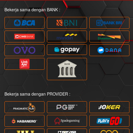
Bekerja sama dengan BANK :
Bekerja sama dengan PROVIDER :