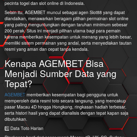
pecinta togel dan slot online di Indonesia.
Selain itu, AGEMBET muncul sebagai agen Slot88 yang dapat
diandalkan, menawarkan beragam pilihan permainan slot online
yang paling menguntungkan dengan taruhan minimum sebesar
200 perak. Situs ini menjadi pilihan utama bagi para pemain
karena memberikan kesempatan untuk menang yang lebih besar,
memiliki sistem permainan yang andal, serta menyediakan tautan
resmi yang aman dan cepat tanpa kendala.
Kenapa AGEMBET Bisa
Menjadi Sumber Data yang
Tepat?
AGEMBET
memberikan kesempatan bagi pengguna untuk
memperoleh data resmi toto secara langsung, yang mencakup
pasar Macau 4D hingga Hongkong, ringkasan hadiah terbesar,
serta histori hasil yang dapat dianalisis dengan tepat kapan saja
dibutuhkan.
1️⃣ Data Toto Harian