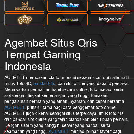
Agembet Situs Qris
Tempat Gaming
Indonesia
AGEMBET merupakan platform resmi sebagai opsi login alternatif
untuk Toto 4D,
bandar toto
, dan slot online yang dapat dipercaya.
Menawarkan permainan togel secara online, toto macau, serta
slot dengan tingkat kemenangan yang tinggi. Rasakan
pengalaman bermain yang aman, nyaman, dan cepat bersama
AGEMBET
, pilihan utama bagi para penggemar toto online.
AGEMBET juga dikenal sebagai situs terpercaya untuk toto 4D
dan bandar slot online yang telah diandalkan oleh ribuan pemain.
Dengan sistem yang canggih, server yang handal, serta
keamanan yang tinggi,
AGEMBET
menjadi pilihan favorit bagi