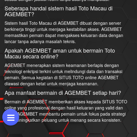
Seberapa handal sistem hasil Toto Macau di
AGEMBET?
Sistem hasil Toto Macau di AGEMBET dibuat dengan server
berkinerja tinggi untuk menjaga kestabilan akses. AGEMBET
memastikan pemain dapat mengakses keluaran data dengan
lancar tanpa adanya masalah teknis.
Apakah AGEMBET aman untuk bermain Toto
Macau secara online?
AGEMBET menerapkan sistem keamanan berlapis dengan
teknologi enkripsi terkini untuk melindungi data dan transaksi
pemain. Semua kegiatan di SITUS TOTO online AGEMBET
diawasi dengan ketat untuk menjaga keamanan.
Apa manfaat bermain di AGEMBET setiap hari?
Bermain di AGEMBET memberikan akses kepada SITUS TOTO
online yang profesional dengan hasil keluaran yang valid dan
stabil. AGEMBET membantu pemain untuk fokus pada strategi
dan meningkatkan peluang untuk menang secara konsisten.