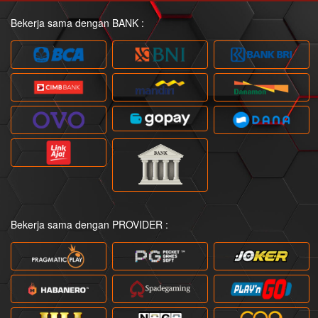
Bekerja sama dengan BANK :
Bekerja sama dengan PROVIDER :