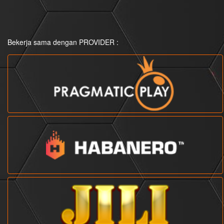
Bekerja sama dengan PROVIDER :