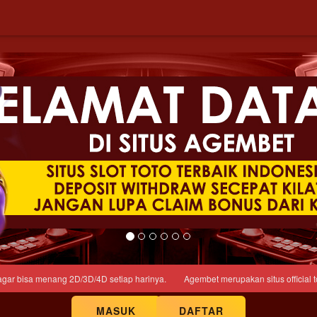
enang 2D/3D/4D setiap harinya.
Agembet merupakan situs official toto onli
MASUK
DAFTAR