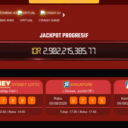
BAK IKAN
VIRTUAL
CRASH GAME
JACKPOT PROGRESIF
IDR
2,902,215,406.77
SYDNEY LOTTO
SINGAPORE
Setiap Hari )
( Selasa, Jumat Off )
Rabu
Kam
7
0
9
7
0
7
1
5
05/08/2026
06/08/
13:30 | Buka: 14:00
Tutup: 17:30 | Buka: 17:40