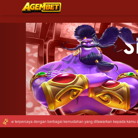
Previous
 terpercaya dengan berbagai kemudahan yang ditawarkan kepada kamu agar bisa m