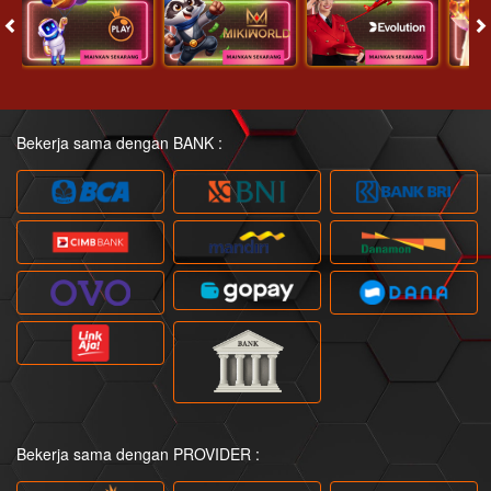
Bekerja sama dengan BANK :
Bekerja sama dengan PROVIDER :