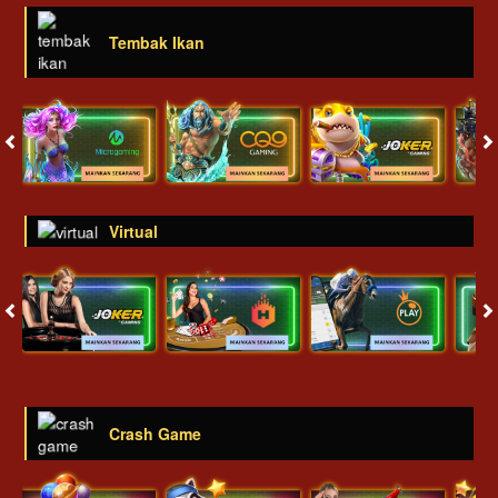
Tembak Ikan
Virtual
Crash Game