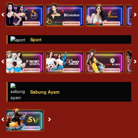
Sport
Sabung Ayam