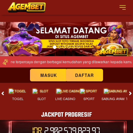
Previous
Nex
 online terpercaya dengan berbagai kemudahan yang ditawarkan kepada kamu agar
MASUK
DAFTAR
TOGEL
SLOT
LIVE CASINO
SPORT
SABUNG AYAM
TEM
JACKPOT PROGRESIF
IDR
2,902,579,833.87