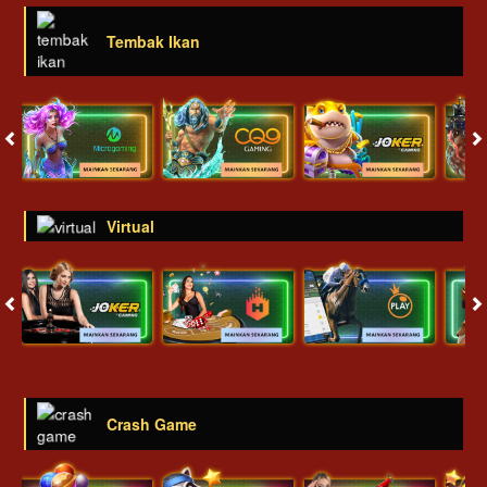
Tembak Ikan
Virtual
Crash Game