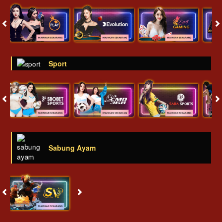
Sport
Sabung Ayam