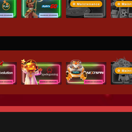
⚙ Maintenance
⚙ Main
⚙ Main