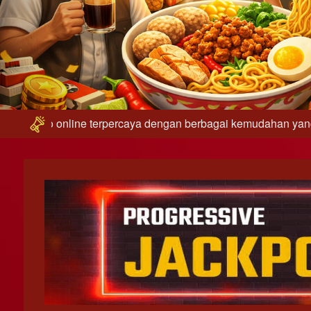
l toto online terpercaya dengan berbagai kemudahan yang dit