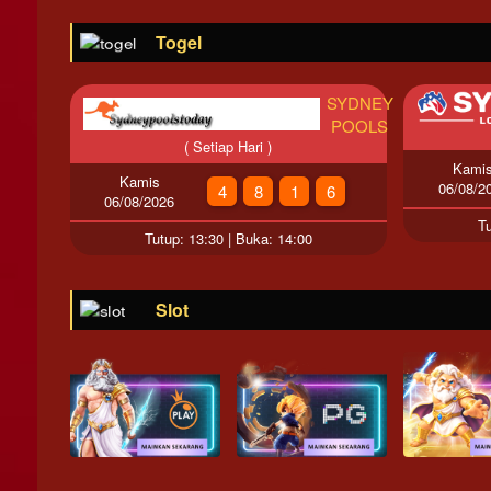
Togel
SYDNEY
POOLS
( Setiap Hari )
Kami
Kamis
06/08/2
4
8
1
6
06/08/2026
Tu
Tutup: 13:30 | Buka: 14:00
Slot