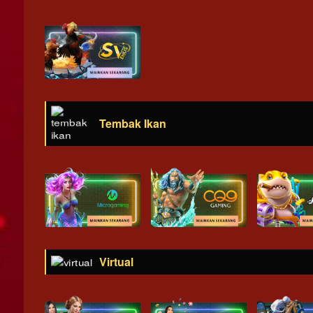
Tembak Ikan
Virtual