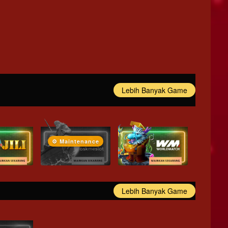
Lebih Banyak Game
⚙ Maintenance
Lebih Banyak Game