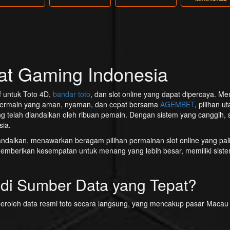
at Gaming Indonesia
f untuk Toto 4D,
bandar toto
, dan slot online yang dapat dipercaya. Me
bermain yang aman, nyaman, dan cepat bersama
AGEMBET
, pilihan 
ang telah diandalkan oleh ribuan pemain. Dengan sistem yang canggih,
sia.
andalkan, menawarkan beragam pilihan permainan slot online yang 
a memberikan kesempatan untuk menang yang lebih besar, memiliki sis
i Sumber Data yang Tepat?
eh data resmi toto secara langsung, yang mencakup pasar Macau 4D 