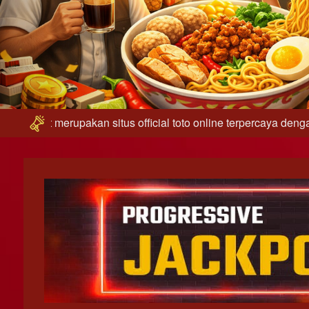
Agembet merupakan situs official toto online terperca