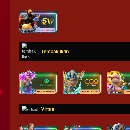
Tembak Ikan
Virtual