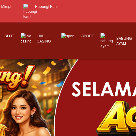
 Mimpi
Hubungi Kami
SLOT
LIVE
SPORT
SABUNG
CASINO
AYAM