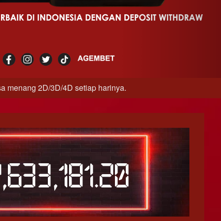
r bisa menang 2D/3D/4D setiap harinya.
Agembet merupakan
,633,196.80