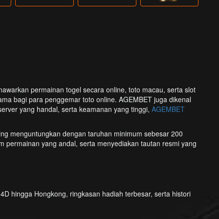
nawarkan permainan togel secara online, toto macau, serta slot
utama bagi para penggemar toto online. AGEMBET juga dikenal
 server yang handal, serta keamanan yang tinggi,
AGEMBET
paling menguntungkan dengan taruhan minimum sebesar 200
tem permainan yang andal, serta menyediakan tautan resmi yang
hingga Hongkong, ringkasan hadiah terbesar, serta histori