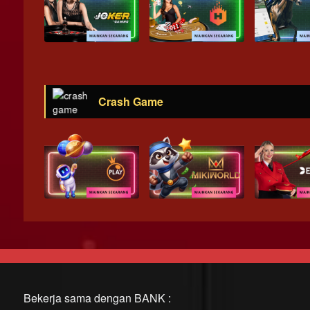
Crash Game
Bekerja sama dengan BANK :