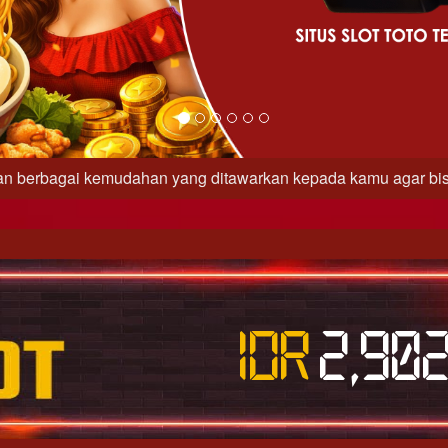
ya dengan berbagai kemudahan yang ditawarkan kepada kamu aga
IDR
2,902