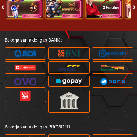
Bekerja sama dengan BANK :
Bekerja sama dengan PROVIDER :