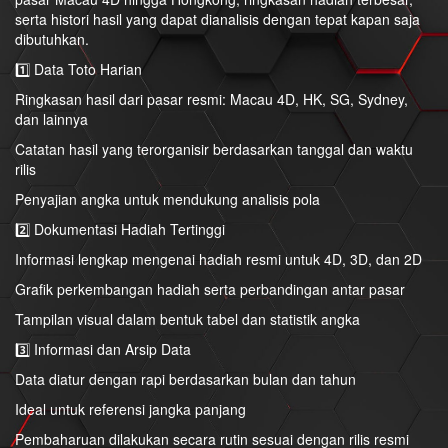
serta histori hasil yang dapat dianalisis dengan tepat kapan saja
dibutuhkan.
1️⃣ Data Toto Harian
Ringkasan hasil dari pasar resmi: Macau 4D, HK, SG, Sydney,
dan lainnya
Catatan hasil yang terorganisir berdasarkan tanggal dan waktu
rilis
Penyajian angka untuk mendukung analisis pola
2️⃣ Dokumentasi Hadiah Tertinggi
Informasi lengkap mengenai hadiah resmi untuk 4D, 3D, dan 2D
Grafik perkembangan hadiah serta perbandingan antar pasar
Tampilan visual dalam bentuk tabel dan statistik angka
3️⃣ Informasi dan Arsip Data
Data diatur dengan rapi berdasarkan bulan dan tahun
Ideal untuk referensi jangka panjang
Pembaharuan dilakukan secara rutin sesuai dengan rilis resmi