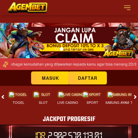
Previous
Nex
an berbagai kemudahan yang ditawarkan kepada kamu agar bisa menang 2D/3D/4D s
MASUK
DAFTAR
TOGEL
SLOT
LIVE CASINO
SPORT
SABUNG AYAM
TEM
JACKPOT PROGRESIF
IDR
2,902,570,122.01