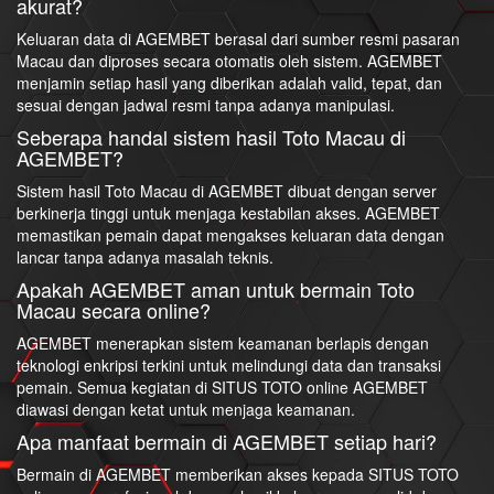
akurat?
Keluaran data di AGEMBET berasal dari sumber resmi pasaran
Macau dan diproses secara otomatis oleh sistem. AGEMBET
menjamin setiap hasil yang diberikan adalah valid, tepat, dan
sesuai dengan jadwal resmi tanpa adanya manipulasi.
Seberapa handal sistem hasil Toto Macau di
AGEMBET?
Sistem hasil Toto Macau di AGEMBET dibuat dengan server
berkinerja tinggi untuk menjaga kestabilan akses. AGEMBET
memastikan pemain dapat mengakses keluaran data dengan
lancar tanpa adanya masalah teknis.
Apakah AGEMBET aman untuk bermain Toto
Macau secara online?
AGEMBET menerapkan sistem keamanan berlapis dengan
teknologi enkripsi terkini untuk melindungi data dan transaksi
pemain. Semua kegiatan di SITUS TOTO online AGEMBET
diawasi dengan ketat untuk menjaga keamanan.
Apa manfaat bermain di AGEMBET setiap hari?
Bermain di AGEMBET memberikan akses kepada SITUS TOTO