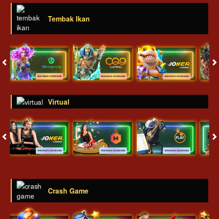
Tembak Ikan
Virtual
Crash Game