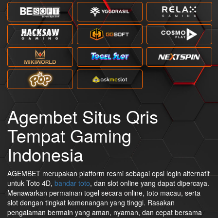
Agembet Situs Qris
Tempat Gaming
Indonesia
AGEMBET merupakan platform resmi sebagai opsi login alternatif
untuk Toto 4D,
bandar toto
, dan slot online yang dapat dipercaya.
Menawarkan permainan togel secara online, toto macau, serta
slot dengan tingkat kemenangan yang tinggi. Rasakan
pengalaman bermain yang aman, nyaman, dan cepat bersama