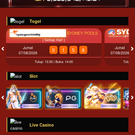
Togel
SYDNEY POOLS
( Setiap Hari )
( 
Jumat
Jumat
0
1
5
8
07/08/2026
07/08/2026
Tutup: 13:30 | Buka: 14:00
Tutup: 
Slot
Live Casino