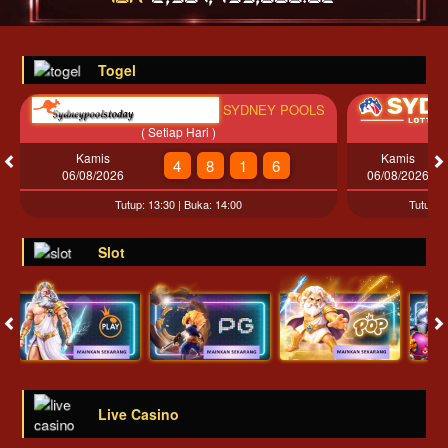
Togel
SYDNEY POOLS
( Setiap Hari )
( 
Kamis
Kamis
4
8
1
6
06/08/2026
06/08/2026
Tutup: 13:30 | Buka: 14:00
Tutup: 
Slot
Live Casino