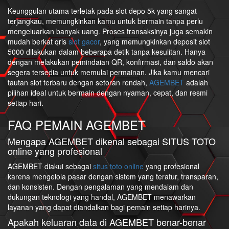
Keunggulan utama terletak pada slot depo 5k yang sangat
terjangkau, memungkinkan kamu untuk bermain tanpa perlu
mengeluarkan banyak uang. Proses transaksinya juga semakin
mudah berkat qris
slot gacor
, yang memungkinkan deposit slot
5000 dilakukan dalam beberapa detik tanpa kesulitan. Hanya
dengan melakukan pemindaian QR, konfirmasi, dan saldo akan
segera tersedia untuk memulai permainan. Jika kamu mencari
tautan slot terbaru dengan setoran rendah,
AGEMBET
adalah
pilihan ideal untuk bermain dengan nyaman, cepat, dan resmi
setiap hari.
FAQ PEMAIN AGEMBET
Mengapa AGEMBET dikenal sebagai SITUS TOTO
online yang profesional
AGEMBET diakui sebagai
situs toto online
yang profesional
karena mengelola pasar dengan sistem yang teratur, transparan,
dan konsisten. Dengan pengalaman yang mendalam dan
dukungan teknologi yang handal, AGEMBET menawarkan
layanan yang dapat diandalkan bagi pemain setiap harinya.
Apakah keluaran data di AGEMBET benar-benar