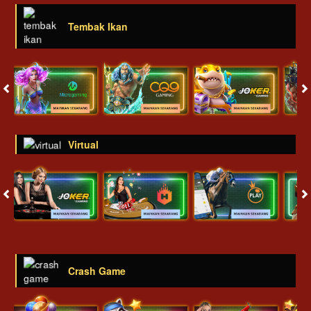
Tembak Ikan
Virtual
Crash Game