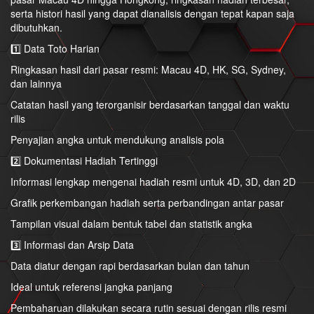
serta histori hasil yang dapat dianalisis dengan tepat kapan saja
dibutuhkan.
1️⃣ Data Toto Harian
Ringkasan hasil dari pasar resmi: Macau 4D, HK, SG, Sydney,
dan lainnya
Catatan hasil yang terorganisir berdasarkan tanggal dan waktu
rilis
Penyajian angka untuk mendukung analisis pola
2️⃣ Dokumentasi Hadiah Tertinggi
Informasi lengkap mengenai hadiah resmi untuk 4D, 3D, dan 2D
Grafik perkembangan hadiah serta perbandingan antar pasar
Tampilan visual dalam bentuk tabel dan statistik angka
3️⃣ Informasi dan Arsip Data
Data diatur dengan rapi berdasarkan bulan dan tahun
Ideal untuk referensi jangka panjang
Pembaharuan dilakukan secara rutin sesuai dengan rilis resmi