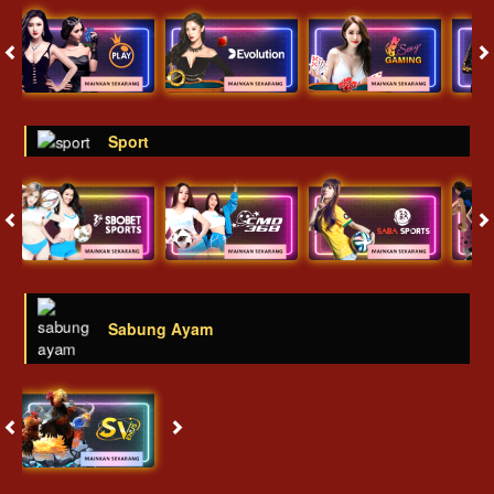
Sport
Sabung Ayam