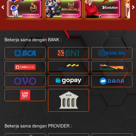
Bekerja sama dengan BANK :
Bekerja sama dengan PROVIDER :