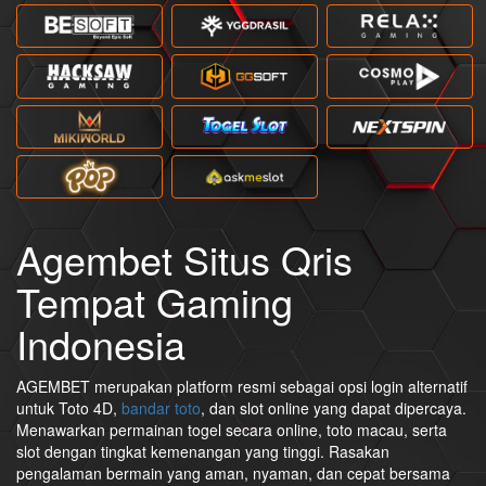
Agembet Situs Qris
Tempat Gaming
Indonesia
AGEMBET merupakan platform resmi sebagai opsi login alternatif
untuk Toto 4D,
bandar toto
, dan slot online yang dapat dipercaya.
Menawarkan permainan togel secara online, toto macau, serta
slot dengan tingkat kemenangan yang tinggi. Rasakan
pengalaman bermain yang aman, nyaman, dan cepat bersama