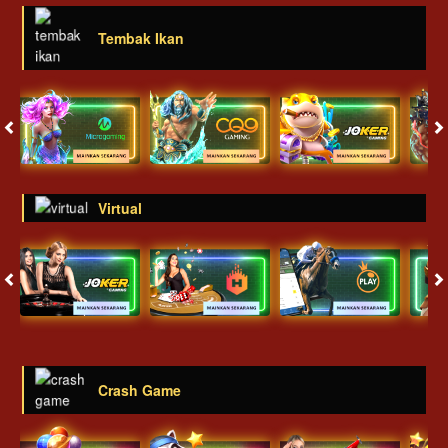
Tembak Ikan
Virtual
Crash Game