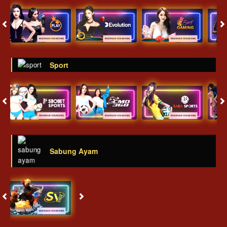
Sport
Sabung Ayam