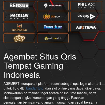
Agembet Situs Qris
Tempat Gaming
Indonesia
AGEMBET merupakan platform resmi sebagai opsi login alternatif
untuk Toto 4D,
bandar toto
, dan slot online yang dapat dipercaya.
Menawarkan permainan togel secara online, toto macau, serta
slot dengan tingkat kemenangan yang tinggi. Rasakan
pengalaman bermain yang aman, nyaman, dan cepat bersama