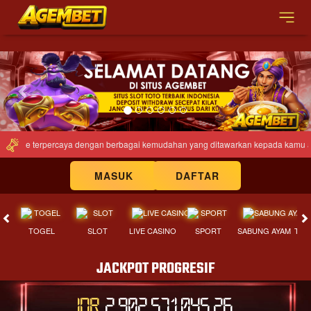
Previous
Nex
online terpercaya dengan berbagai kemudahan yang ditawarkan kepada kamu agar 
MASUK
DAFTAR
TOGEL
SLOT
LIVE CASINO
SPORT
SABUNG AYAM
TEM
JACKPOT PROGRESIF
IDR
2,902,571,053.66