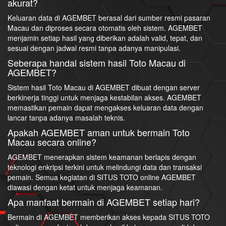
akurat?
Keluaran data di AGEMBET berasal dari sumber resmi pasaran
Macau dan diproses secara otomatis oleh sistem. AGEMBET
menjamin setiap hasil yang diberikan adalah valid, tepat, dan
sesuai dengan jadwal resmi tanpa adanya manipulasi.
Seberapa handal sistem hasil Toto Macau di
AGEMBET?
Sistem hasil Toto Macau di AGEMBET dibuat dengan server
berkinerja tinggi untuk menjaga kestabilan akses. AGEMBET
memastikan pemain dapat mengakses keluaran data dengan
lancar tanpa adanya masalah teknis.
Apakah AGEMBET aman untuk bermain Toto
Macau secara online?
AGEMBET menerapkan sistem keamanan berlapis dengan
teknologi enkripsi terkini untuk melindungi data dan transaksi
pemain. Semua kegiatan di SITUS TOTO online AGEMBET
diawasi dengan ketat untuk menjaga keamanan.
Apa manfaat bermain di AGEMBET setiap hari?
Bermain di AGEMBET memberikan akses kepada SITUS TOTO