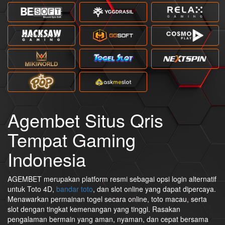
Agembet Situs Qris
Tempat Gaming
Indonesia
AGEMBET merupakan platform resmi sebagai opsi login alternatif
untuk Toto 4D,
bandar toto
, dan slot online yang dapat dipercaya.
Menawarkan permainan togel secara online, toto macau, serta
slot dengan tingkat kemenangan yang tinggi. Rasakan
pengalaman bermain yang aman, nyaman, dan cepat bersama