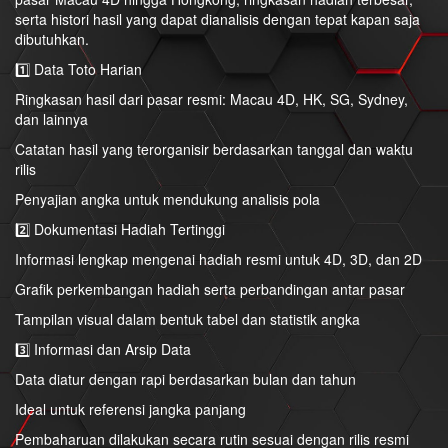
serta histori hasil yang dapat dianalisis dengan tepat kapan saja
dibutuhkan.
1️⃣ Data Toto Harian
Ringkasan hasil dari pasar resmi: Macau 4D, HK, SG, Sydney,
dan lainnya
Catatan hasil yang terorganisir berdasarkan tanggal dan waktu
rilis
Penyajian angka untuk mendukung analisis pola
2️⃣ Dokumentasi Hadiah Tertinggi
Informasi lengkap mengenai hadiah resmi untuk 4D, 3D, dan 2D
Grafik perkembangan hadiah serta perbandingan antar pasar
Tampilan visual dalam bentuk tabel dan statistik angka
3️⃣ Informasi dan Arsip Data
Data diatur dengan rapi berdasarkan bulan dan tahun
Ideal untuk referensi jangka panjang
Pembaharuan dilakukan secara rutin sesuai dengan rilis resmi