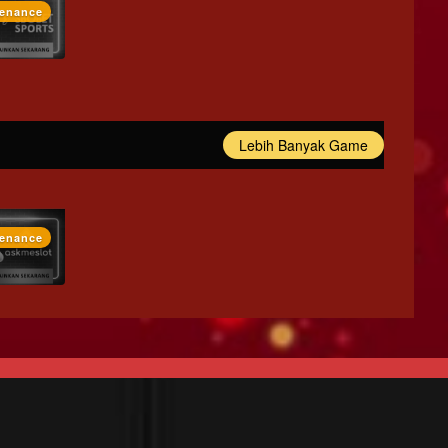
tenance
Lebih Banyak Game
tenance