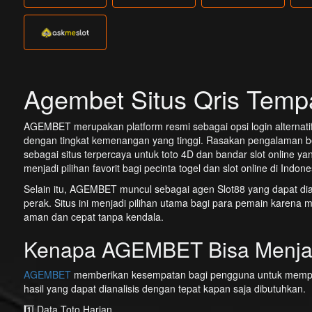
Agembet Situs Qris Temp
AGEMBET merupakan platform resmi sebagai opsi login alternati
dengan tingkat kemenangan yang tinggi. Rasakan pengalaman 
sebagai situs terpercaya untuk toto 4D dan bandar slot online y
menjadi pilihan favorit bagi pecinta togel dan slot online di Indone
Selain itu, AGEMBET muncul sebagai agen Slot88 yang dapat di
perak. Situs ini menjadi pilihan utama bagi para pemain karen
aman dan cepat tanpa kendala.
Kenapa AGEMBET Bisa Menjad
AGEMBET
memberikan kesempatan bagi pengguna untuk memperol
hasil yang dapat dianalisis dengan tepat kapan saja dibutuhkan.
1️⃣ Data Toto Harian