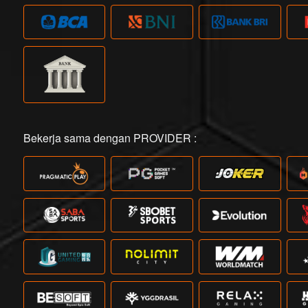
Bekerja sama dengan PROVIDER :