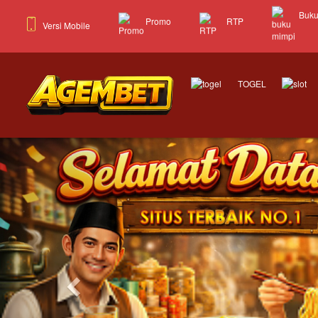
Buku
Promo
RTP
Versi Mobile
TOGEL
Previous