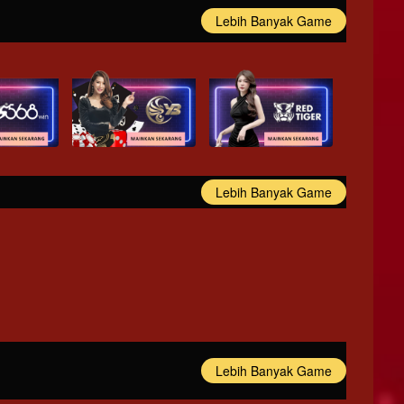
Lebih Banyak Game
Lebih Banyak Game
Lebih Banyak Game