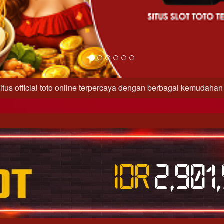
icial toto online terpercaya dengan berbagai kemudahan yang
IDR
2,901