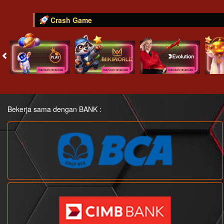
Crash Game
Bekerja sama dengan BANK :