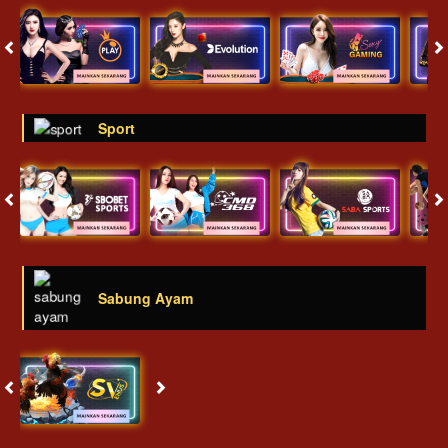
Sport
Sabung Ayam