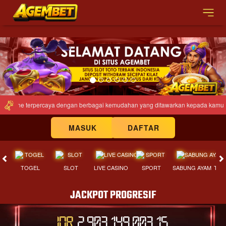
Previous
Nex
online terpercaya dengan berbagai kemudahan yang ditawarkan kepada kamu agar 
MASUK
DAFTAR
TOGEL
SLOT
LIVE CASINO
SPORT
SABUNG AYAM
TEM
JACKPOT PROGRESIF
IDR
2,903,149,013.41