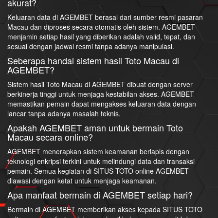
akurat?
Keluaran data di AGEMBET berasal dari sumber resmi pasaran
Macau dan diproses secara otomatis oleh sistem. AGEMBET
menjamin setiap hasil yang diberikan adalah valid, tepat, dan
sesuai dengan jadwal resmi tanpa adanya manipulasi.
Seberapa handal sistem hasil Toto Macau di
AGEMBET?
Sistem hasil Toto Macau di AGEMBET dibuat dengan server
berkinerja tinggi untuk menjaga kestabilan akses. AGEMBET
memastikan pemain dapat mengakses keluaran data dengan
lancar tanpa adanya masalah teknis.
Apakah AGEMBET aman untuk bermain Toto
Macau secara online?
AGEMBET menerapkan sistem keamanan berlapis dengan
teknologi enkripsi terkini untuk melindungi data dan transaksi
pemain. Semua kegiatan di SITUS TOTO online AGEMBET
diawasi dengan ketat untuk menjaga keamanan.
Apa manfaat bermain di AGEMBET setiap hari?
Bermain di AGEMBET memberikan akses kepada SITUS TOTO