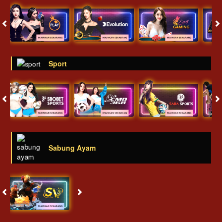
Sport
Sabung Ayam