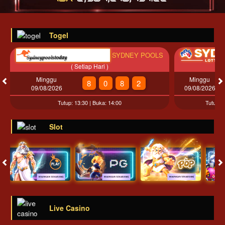
Togel
SYDNEY POOLS
( Setiap Hari )
( 
Minggu
Minggu
8
0
8
2
09/08/2026
09/08/2026
Tutup: 13:30 | Buka: 14:00
Tutup: 
Slot
Live Casino