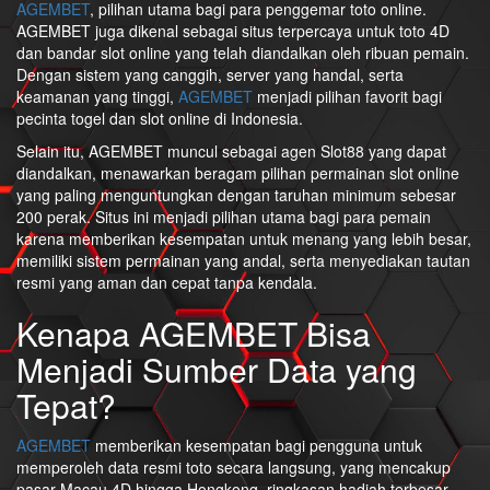
AGEMBET
, pilihan utama bagi para penggemar toto online.
AGEMBET juga dikenal sebagai situs terpercaya untuk toto 4D
dan bandar slot online yang telah diandalkan oleh ribuan pemain.
Dengan sistem yang canggih, server yang handal, serta
keamanan yang tinggi,
AGEMBET
menjadi pilihan favorit bagi
pecinta togel dan slot online di Indonesia.
Selain itu, AGEMBET muncul sebagai agen Slot88 yang dapat
diandalkan, menawarkan beragam pilihan permainan slot online
yang paling menguntungkan dengan taruhan minimum sebesar
200 perak. Situs ini menjadi pilihan utama bagi para pemain
karena memberikan kesempatan untuk menang yang lebih besar,
memiliki sistem permainan yang andal, serta menyediakan tautan
resmi yang aman dan cepat tanpa kendala.
Kenapa AGEMBET Bisa
Menjadi Sumber Data yang
Tepat?
AGEMBET
memberikan kesempatan bagi pengguna untuk
memperoleh data resmi toto secara langsung, yang mencakup
pasar Macau 4D hingga Hongkong, ringkasan hadiah terbesar,