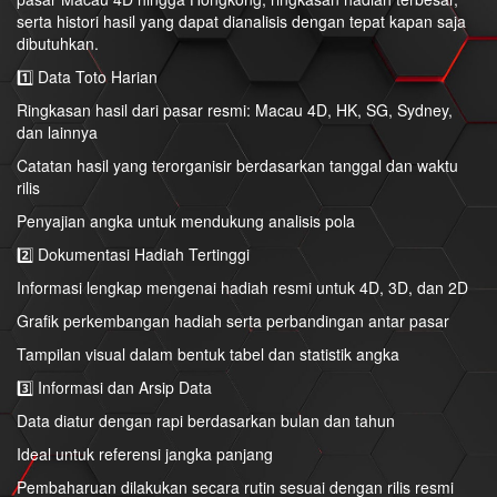
serta histori hasil yang dapat dianalisis dengan tepat kapan saja
dibutuhkan.
1️⃣ Data Toto Harian
Ringkasan hasil dari pasar resmi: Macau 4D, HK, SG, Sydney,
dan lainnya
Catatan hasil yang terorganisir berdasarkan tanggal dan waktu
rilis
Penyajian angka untuk mendukung analisis pola
2️⃣ Dokumentasi Hadiah Tertinggi
Informasi lengkap mengenai hadiah resmi untuk 4D, 3D, dan 2D
Grafik perkembangan hadiah serta perbandingan antar pasar
Tampilan visual dalam bentuk tabel dan statistik angka
3️⃣ Informasi dan Arsip Data
Data diatur dengan rapi berdasarkan bulan dan tahun
Ideal untuk referensi jangka panjang
Pembaharuan dilakukan secara rutin sesuai dengan rilis resmi