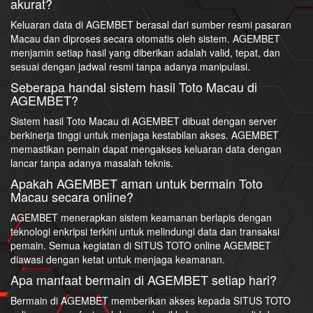
akurat?
Keluaran data di AGEMBET berasal dari sumber resmi pasaran
Macau dan diproses secara otomatis oleh sistem. AGEMBET
menjamin setiap hasil yang diberikan adalah valid, tepat, dan
sesuai dengan jadwal resmi tanpa adanya manipulasi.
Seberapa handal sistem hasil Toto Macau di
AGEMBET?
Sistem hasil Toto Macau di AGEMBET dibuat dengan server
berkinerja tinggi untuk menjaga kestabilan akses. AGEMBET
memastikan pemain dapat mengakses keluaran data dengan
lancar tanpa adanya masalah teknis.
Apakah AGEMBET aman untuk bermain Toto
Macau secara online?
AGEMBET menerapkan sistem keamanan berlapis dengan
teknologi enkripsi terkini untuk melindungi data dan transaksi
pemain. Semua kegiatan di SITUS TOTO online AGEMBET
diawasi dengan ketat untuk menjaga keamanan.
Apa manfaat bermain di AGEMBET setiap hari?
Bermain di AGEMBET memberikan akses kepada SITUS TOTO