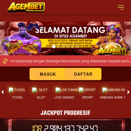
Previous
Nex
 online terpercaya dengan berbagai kemudahan yang ditawarkan kepada kamu agar
MASUK
DAFTAR
TOGEL
SLOT
LIVE CASINO
SPORT
SABUNG AYAM
TEM
JACKPOT PROGRESIF
IDR
2,904,137,751.47