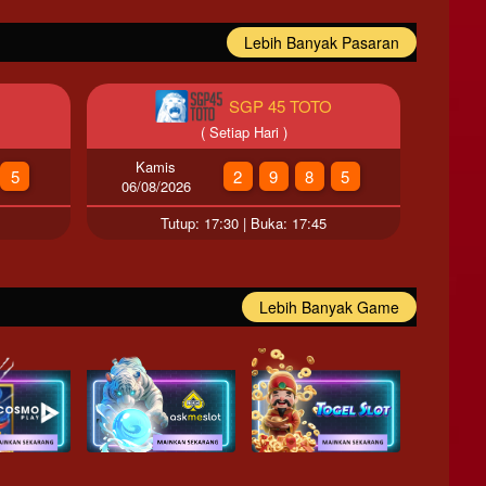
Lebih Banyak Pasaran
SGP 45 TOTO
( Setiap Hari )
Kamis
5
2
9
8
5
06/08/2026
Tutup: 17:30 | Buka: 17:45
Lebih Banyak Game