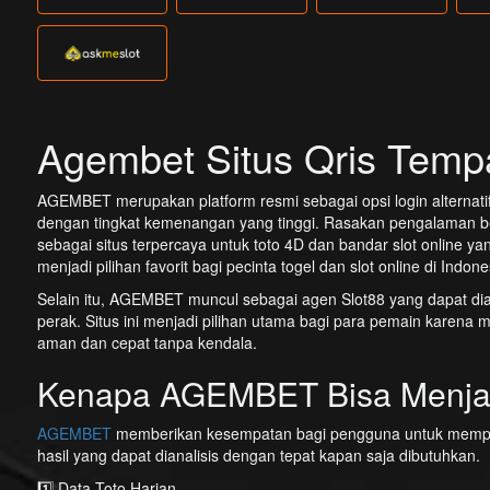
Agembet Situs Qris Temp
AGEMBET merupakan platform resmi sebagai opsi login alternati
dengan tingkat kemenangan yang tinggi. Rasakan pengalaman 
sebagai situs terpercaya untuk toto 4D dan bandar slot online y
menjadi pilihan favorit bagi pecinta togel dan slot online di Indone
Selain itu, AGEMBET muncul sebagai agen Slot88 yang dapat di
perak. Situs ini menjadi pilihan utama bagi para pemain karen
aman dan cepat tanpa kendala.
Kenapa AGEMBET Bisa Menjad
AGEMBET
memberikan kesempatan bagi pengguna untuk memperol
hasil yang dapat dianalisis dengan tepat kapan saja dibutuhkan.
1️⃣ Data Toto Harian