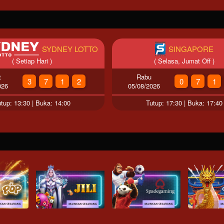
SYDNEY LOTTO
SINGAPORE
( Setiap Hari )
( Selasa, Jumat Off )
t
Rabu
3
7
1
2
0
7
1
026
05/08/2026
tup: 13:30 | Buka: 14:00
Tutup: 17:30 | Buka: 17:40