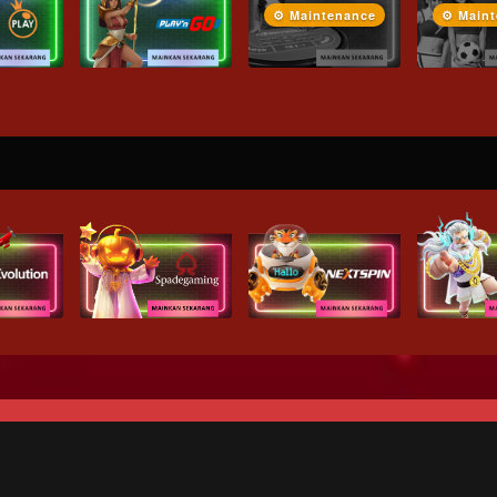
⚙ Maintenance
⚙ Main