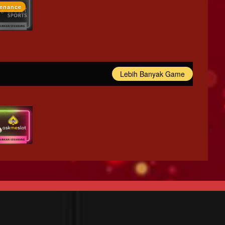
tenance
Lebih Banyak Game