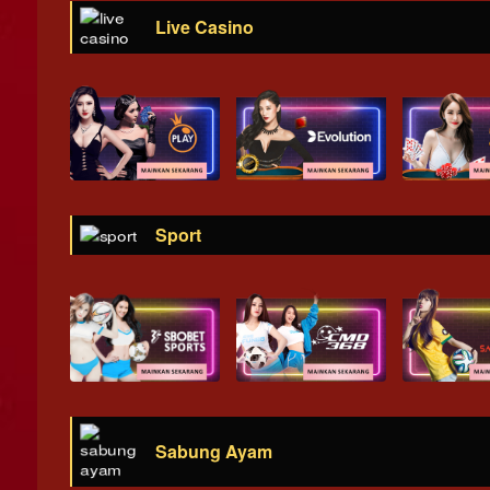
Live Casino
Sport
Sabung Ayam