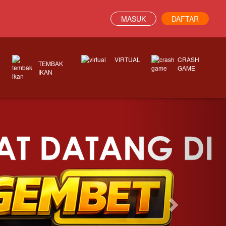
MASUK
DAFTAR
VIRTUAL
CRASH
TEMBAK
GAME
IKAN
Next