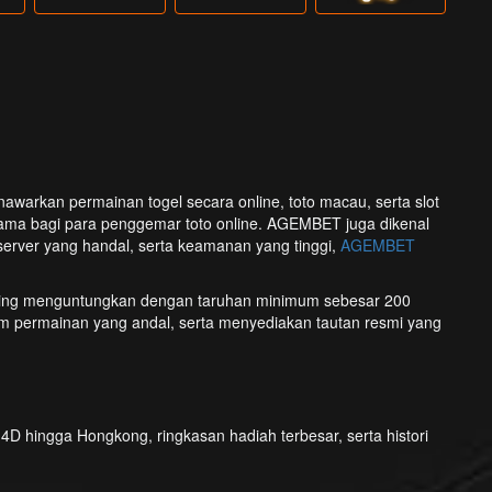
nawarkan permainan togel secara online, toto macau, serta slot
utama bagi para penggemar toto online. AGEMBET juga dikenal
 server yang handal, serta keamanan yang tinggi,
AGEMBET
paling menguntungkan dengan taruhan minimum sebesar 200
tem permainan yang andal, serta menyediakan tautan resmi yang
hingga Hongkong, ringkasan hadiah terbesar, serta histori