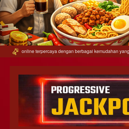
 toto online terpercaya dengan berbagai kemudahan yang dita