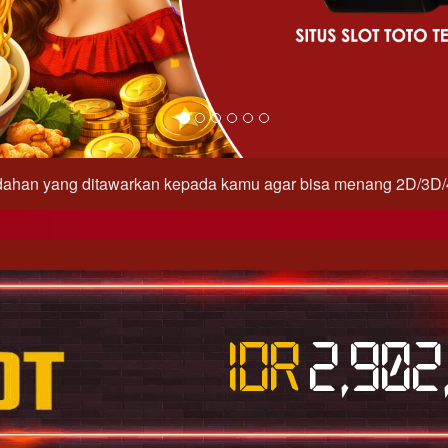
n yang ditawarkan kepada kamu agar bisa menang 2D/3D/4D seti
IDR
2,902