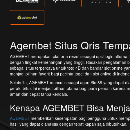
Agembet Situs Qris Temp
AGEMBET merupakan platform resmi sebagai opsi login alternati
dengan tingkat kemenangan yang tinggi. Rasakan pengalaman 
sebagai situs terpercaya untuk toto 4D dan bandar slot online y
menjadi pilihan favorit bagi pecinta togel dan slot online di Indone
Selain itu, AGEMBET muncul sebagai agen Slot88 yang dapat di
perak. Situs ini menjadi pilihan utama bagi para pemain karen
aman dan cepat tanpa kendala.
Kenapa AGEMBET Bisa Menjad
AGEMBET
memberikan kesempatan bagi pengguna untuk memperol
hasil yang dapat dianalisis dengan tepat kapan saja dibutuhkan.