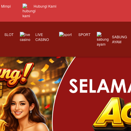
 Mimpi
Hubungi Kami
SLOT
LIVE
SPORT
SABUNG
CASINO
AYAM