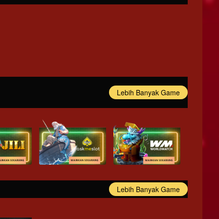
Lebih Banyak Game
Lebih Banyak Game