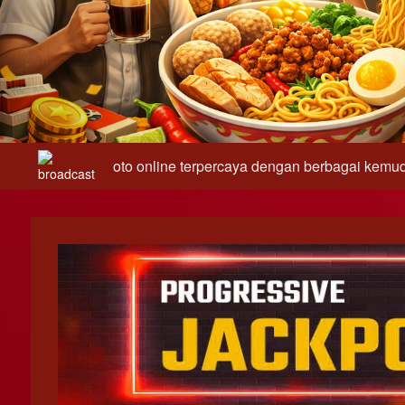
us official toto online terpercaya dengan berbagai kemudaha