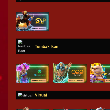
Tembak Ikan
Virtual