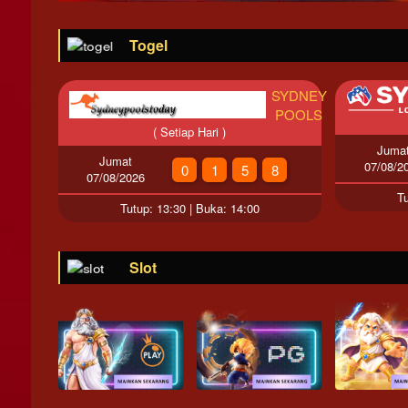
Togel
SYDNEY
POOLS
( Setiap Hari )
Juma
Jumat
07/08/2
0
1
5
8
07/08/2026
Tu
Tutup: 13:30 | Buka: 14:00
Slot