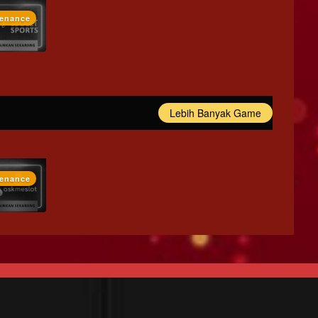
tenance
Lebih Banyak Game
tenance