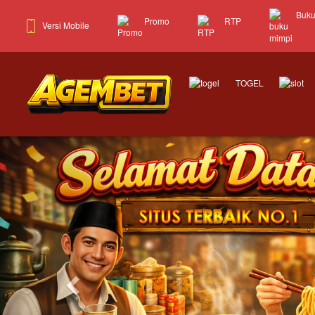
Buku
Promo
RTP
Versi Mobile
TOGEL
Previous