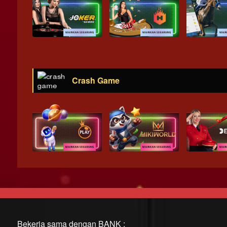
Crash Game
Bekerja sama dengan BANK :