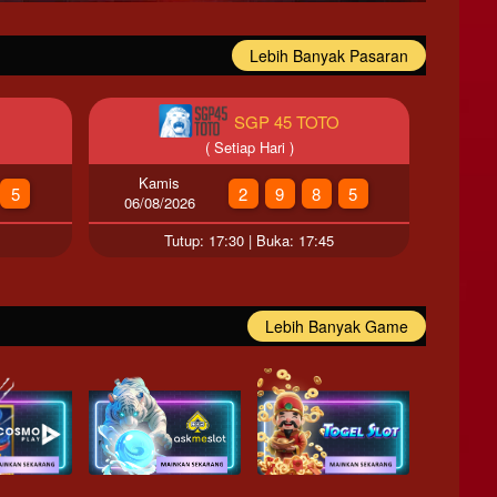
Lebih Banyak Pasaran
SGP 45 TOTO
( Setiap Hari )
Kamis
5
2
9
8
5
06/08/2026
Tutup: 17:30 | Buka: 17:45
Lebih Banyak Game