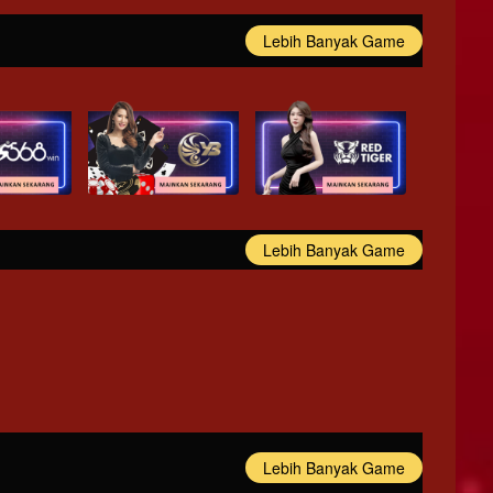
Lebih Banyak Game
Lebih Banyak Game
Lebih Banyak Game